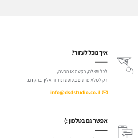
איך נוכל לעזור?
לכל שאלה, בקשה או הצעה,
רק למלא פרטים בטופס ונחזור אליך בהקדם.
info@dsdstudio.co.il
אפשר גם בטלפון :)