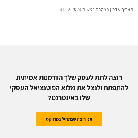
תאריך עדכון הצהרת נגישות 31.12.2023
רוצה לתת לעסק שלך הזדמנות אמיתית
להתפתח ולנצל את מלוא הפוטנציאל העסקי
שלו באינטרנט?
אני רוצה שנתחיל בפרויקט