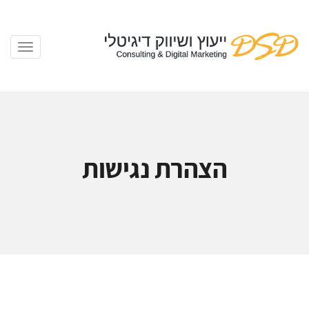
הצהרת נגישות