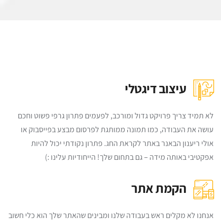
עיצוב דיגטלי
לא תמיד צריך פרויקט גדול ומורכב, לפעמים פתרון גרפי פשוט וחכם
עושה את העבודה, כמו תמונה ממותגת לפרסום מבצע בפייסבוק או
אולי ריענון הבאנר באתר לקראת החג. פתרון נקודתי יכול להיות
אפקטיבי באותה מידה – גם בתחום שלך! הייחודיות עלינו :)
הקמת אתר
אנחנו לא מקלים ראש בעבודה שלנו ומבינים שהאתר שלך הוא כלי חשוב