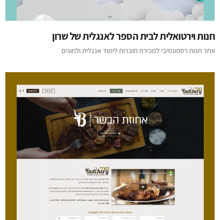
חנות וירטואלית לבית הספר לאנגלית של שרון
אתר חנות רספונסיבי למכירת חוברות לימוד אנגלית ולחוגים