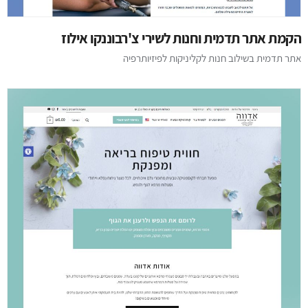
הקמת אתר תדמית וחנות לשירי צ'רבוננקו אילוז
אתר תדמית בשילוב חנות לקליניקות לפיזיותרפיה