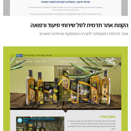
הקמת אתר תדמית לסל שירותי סיעוד ורפואה
אתר תדמית רספונסיבי לחברה המספקת שרותים רפואיים