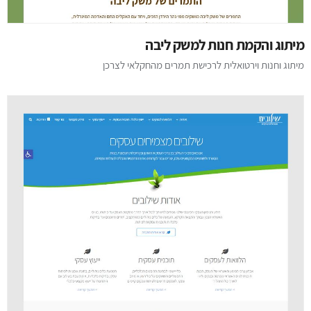
מיתוג והקמת חנות למשק ליבה
מיתוג וחנות וירטואלית לרכישת תמרים מהחקלאי לצרכן