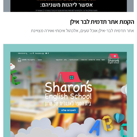
הקמת אתר תדמית לבר אילן
אתר תדמית לבר-אילן אוכל טעים, אלכהול איכותי ואוירה מצויינת