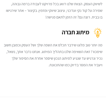
לשיווק העסק. הצוות שלנו דואג בכל פרויקט לעבודה ברמה גבוהה,
שמירה על קוד נקי ועדכני, עיצוב שיווקי ומזמין. בקיצור – אתר שירגישו
בו בבית. רוצה גם? זה הזמן לתאם פגישה!
מיתוג חברה
מה יותר טוב מלוגו שידבר תכלס את השפה שלך ושל העסק וכמובן חשוב
שימכור! זאת השאיפה שלנו בתהליך המיתוג. אנחנו נדבר אתך, נשאל,
נכיר ונרגיש עד שנגיע למיתוג הנכון שיספר אחרת את הסיפור שלך
ויעביר את המסר בדיוק כמו שהתכוונת.