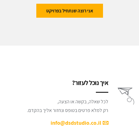
אני רוצה שנתחיל בפרויקט
איך נוכל לעזור?
לכל שאלה, בקשה או הצעה,
רק למלא פרטים בטופס ונחזור אליך בהקדם.
info@dsdstudio.co.il