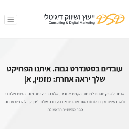
עובדים בסטנדרט גבוה. איתנו הפרויקט
שלך יראה אחרת:
מזמין, את הסביב
|
אנחנו לא רק סטודיו למיתוג והקמת אתרים, אלא הרבה יותר מזה; הצוות שלנו חי
ונושם עיצוב וקוד ואנחנו מאוד אוהבים את העבודה שלנו. ניתן לך להרגיש את זה
כבר מהשנייה הראשונה.