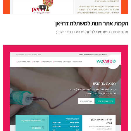
הקמת אתר חנות למשתלת דרויאן
אתר חנות רספונסיבי לחנות פרחים בבאר שבע