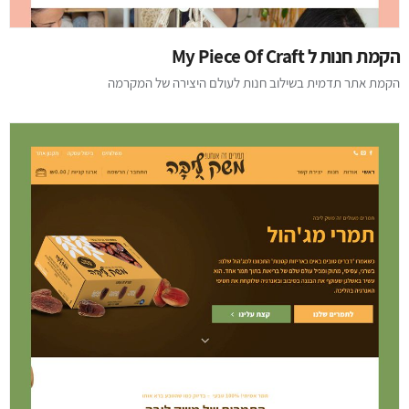
הקמת חנות ל My Piece Of Craft
הקמת אתר תדמית בשילוב חנות לעולם היצירה של המקרמה