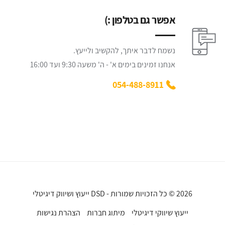
אפשר גם בטלפון :)
נשמח לדבר איתך, להקשיב ולייעץ.
אנחנו זמינים בימים א' - ה' משעה 9:30 ועד 16:00
054-488-8911
2026 © כל הזכויות שמורות - DSD ייעוץ ושיווק דיגיטלי
ייעוץ שיווקי דיגיטלי
מיתוג חברות
הצהרת נגישות