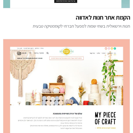
הקמת אתר חנות לאדווה
חנות וירטואלית בשתי שפות למפעל חברתי לקוסמטיקה טבעית