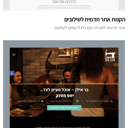
הקמת אתר תדמית לשילובים
אתר תדמית לחברת ייעוץ כלכלי ועסקי לעסקים