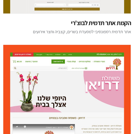
הקמת אתר תדמית לבוצ'רי
אתר תדמית רספונסיבי למסעדת בשרים, קצביה וחצר אירועים