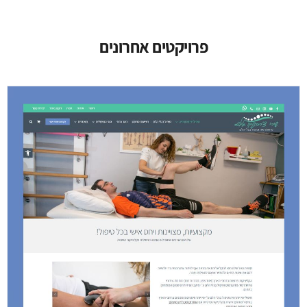
פרויקטים אחרונים