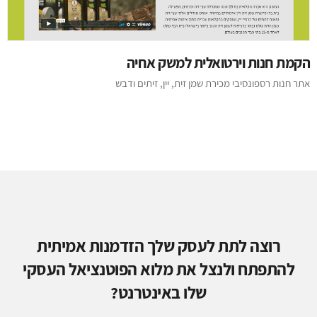
הקמת חנות וירטואלית למשק אחיה
אתר חנות רספונסיבי מכירת שמן זית, יין, זיתים ודבש
רוצה לתת לעסק שלך הזדמנות אמיתית
להתפתח ולנצל את מלוא הפוטנציאל העסקי
שלו באינטרנט?