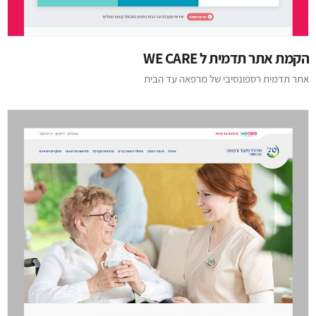
הקמת אתר תדמית ל WE CARE
אתר תדמית רספונסיבי של מרפאה עד הבית