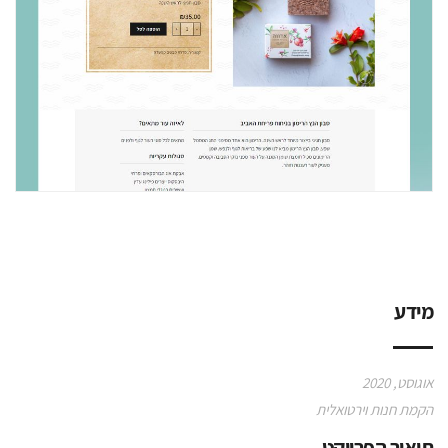
מידע
אוגוסט, 2020
הקמת חנות וירטואלית
תיאור הפרויקט