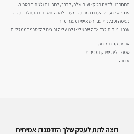
התחברנו לדעה המקצועית שלה, לדרך, להכוונה ולמחיר הסביר.
עוד לא ידענו שהעבודה איתה, מעבר למה שחשבנו בהתחלה, תהיה
נעימה וסבלנית עם יחס אישי ומענה מיידי.
אנחנו מודים לכל אלה שהמליצו לנו עליה ורוצים להצטרף לממליצים.
אורית קדים-צדוק
סמנכ"לית שיווק ומכירות
אדווה
רוצה לתת לעסק שלך הזדמנות אמיתית