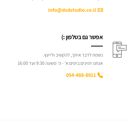
info@dsdstudio.co.il
אפשר גם בטלפון :)
נשמח לדבר איתך, להקשיב ולייעץ.
אנחנו זמינים בימים א' - ה' משעה 9:30 ועד 16:00
054-488-8911