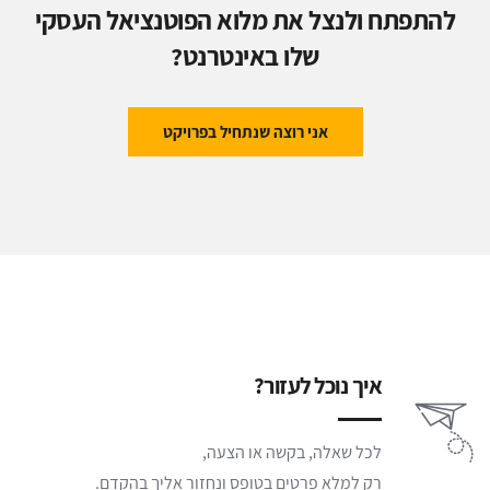
להתפתח ולנצל את מלוא הפוטנציאל העסקי
שלו באינטרנט?
אני רוצה שנתחיל בפרויקט
איך נוכל לעזור?
לכל שאלה, בקשה או הצעה,
רק למלא פרטים בטופס ונחזור אליך בהקדם.