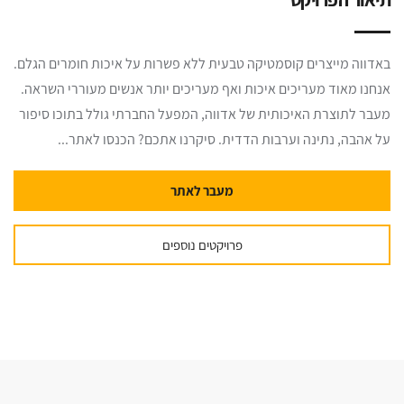
באדווה מייצרים קוסמטיקה טבעית ללא פשרות על איכות חומרים הגלם.
אנחנו מאוד מעריכים איכות ואף מעריכים יותר אנשים מעוררי השראה.
מעבר לתוצרת האיכותית של אדווה, המפעל החברתי גולל בתוכו סיפור
על אהבה, נתינה וערבות הדדית. סיקרנו אתכם? הכנסו לאתר...
מעבר לאתר
פרויקטים נוספים