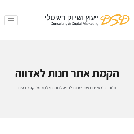
הקמת אתר חנות לאדווה
חנות וירטואלית בשתי שפות למפעל חברתי לקוסמטיקה טבעית