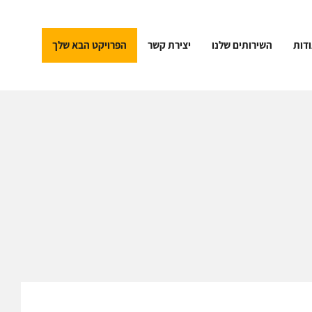
דות
השירותים שלנו
יצירת קשר
הפרויקט הבא שלך