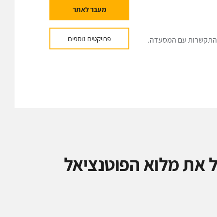
מעבר לאתר
פרויקטים נוספים
י התקשרות עם המסעדה.
 את מלוא הפוטנציאל