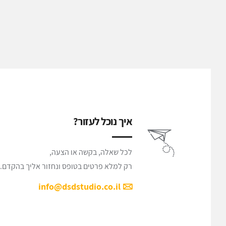
איך נוכל לעזור?
לכל שאלה, בקשה או הצעה,
רק למלא פרטים בטופס ונחזור אליך בהקדם.
info@dsdstudio.co.il