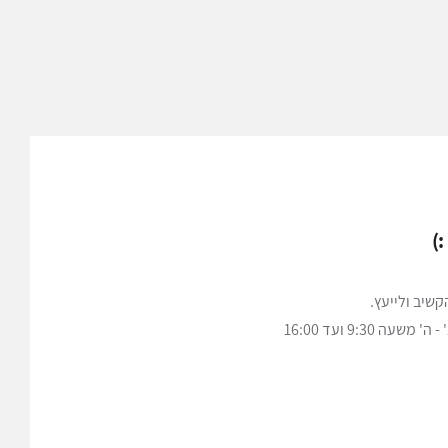
)
שיב ולייעץ.
ה 9:30 ועד 16:00