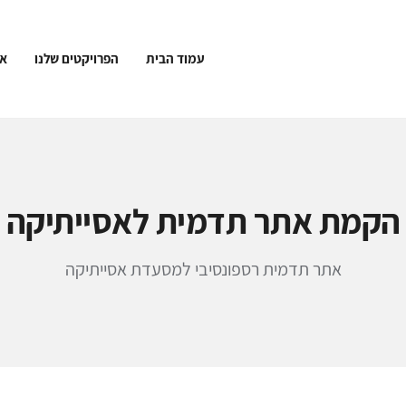
עמוד הבית
הפרויקטים שלנו
או
הקמת אתר תדמית לאסייתיקה
אתר תדמית רספונסיבי למסעדת אסייתיקה