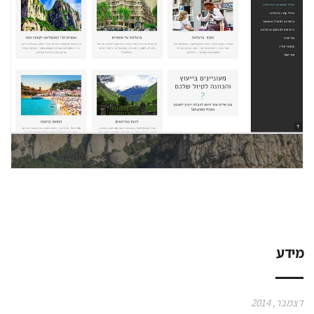
מידע
דצמבר, 2014