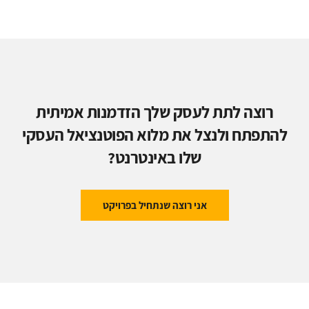
רוצה לתת לעסק שלך הזדמנות אמיתית
להתפתח ולנצל את מלוא הפוטנציאל העסקי
שלו באינטרנט?
אני רוצה שנתחיל בפרויקט