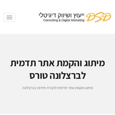
מיתוג והקמת אתר תדמית
לברצלונה טורס
מיתוג והקמת אתר תדמית לחברת תיירות בברצלונה