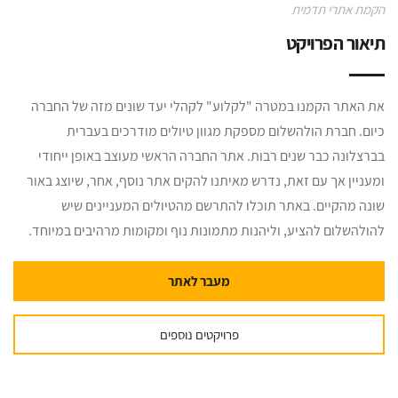
הקמת אתרי תדמית
תיאור הפרויקט
את האתר הקמנו במטרה "לקלוע" לקהלי יעד שונים מזה של החברה
כיום. חברת הולהשלום מספקת מגוון טיולים מודרכים בעברית
בברצלונה כבר שנים רבות. אתר החברה הראשי מעוצב באופן ייחודי
ומעניין אך עם זאת, נדרש מאיתנו להקים אתר נוסף, אחר, שיוצג באור
שונה מהקיים. באתר תוכלו להתרשם מהטיולים המעניינים שיש
להולהשלום להציע, וליהנות מתמונות נוף ומקומות מרהיבים במיוחד.
מעבר לאתר
פרויקטים נוספים