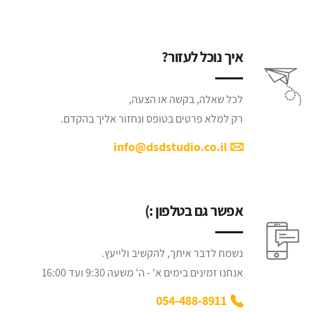
איך נוכל לעזור?
לכל שאלה, בקשה או הצעה,
רק למלא פרטים בטופס ונחזור אליך בהקדם.
info@dsdstudio.co.il
אפשר גם בטלפון :)
נשמח לדבר איתך, להקשיב ולייעץ.
אנחנו זמינים בימים א' - ה' משעה 9:30 ועד 16:00
054-488-8911