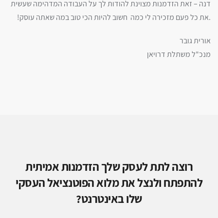
דנה – זאת הזדמנות מצוינת להודות לך על העבודה המדהימה שעשית
.את כל פעם מזכירה לי כמה חשוב להיות הכי טוב במה שאתה עוסק!
אורית גובר
מנכ"ל משתלת דרויאן
רוצה לתת לעסק שלך הזדמנות אמיתית
להתפתח ולנצל את מלוא הפוטנציאל העסקי
שלו באינטרנט?