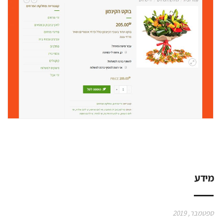
מידע
ספטמבר, 2019