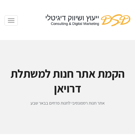
הקמת אתר חנות למשתלת
דרויאן
אתר חנות רספונסיבי לחנות פרחים בבאר שבע