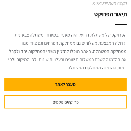
הקמת חנות וירטואלית
תיאור הפרויקט
הפרויקט של משתלת דרויאן היה מעניין במיוחד, משתלה צבעונית
וגדולה המבצעת משלוחים גם ממחלקת הפרחים וגם ציוד מגוון
ממחלקת המשתלה. באתר תוכלו להזמין משתי המחלקות יחד ולקבל
את ההזמנה לשכם במשלוחים שונים ובעלויות שונות, לפי המיקום ולפי
כמות ההזמנה ממחלקת המשתלה.
מעבר לאתר
פרויקטים נוספים