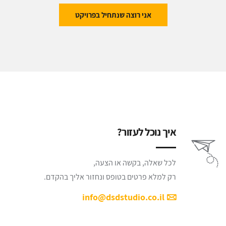
אני רוצה שנתחיל בפרויקט
איך נוכל לעזור?
לכל שאלה, בקשה או הצעה,
רק למלא פרטים בטופס ונחזור אליך בהקדם.
info@dsdstudio.co.il