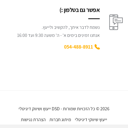
אפשר גם בטלפון :)
נשמח לדבר איתך, להקשיב ולייעץ.
אנחנו זמינים בימים א' - ה' משעה 9:30 ועד 16:00
054-488-8911
2026 © כל הזכויות שמורות - DSD ייעוץ ושיווק דיגיטלי
ייעוץ שיווקי דיגיטלי
מיתוג חברות
הצהרת נגישות
מדיניות פרטיות
עיצוב והקמת אתרים