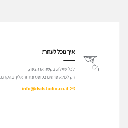
איך נוכל לעזור?
לכל שאלה, בקשה או הצעה,
רק למלא פרטים בטופס ונחזור אליך בהקדם.
info@dsdstudio.co.il