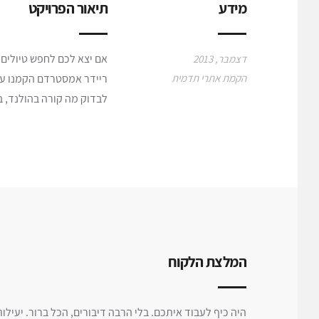
מידע
תיאור הפרויקט
אם יצא לכם לחפש טיולים 
דצמבר, 2013
הקמת אתרי תדמית
ריידר אמסטרדם הקמנו עמו
לבדוק מה קורה בהולנד, 
המלצת הלקוח
היה כיף לעבוד איתכם. בלי הרבה דיבורים, הכל ברור. יעילו