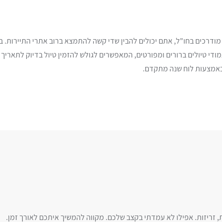
מודרכים בחו"ל, אתם יכולים להבין שדי קשה להתמצא ברוב אתרי התיירות. 
די טיולים ברורים ומפורטים, המאפשרים לגולש להזמין טיול בדיוק לתאריך ש
באמצעות לוח שנה מתקדם.
ת, זריזות. אפילו לא עמדתי בקצב שלכם. מקווה להמשיך איתכם לאורך זמן.