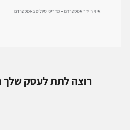
איזי ריידר אמסטרדם – מדריכי טיולים באמסטרדם
רוצה לתת לעסק שלך ה