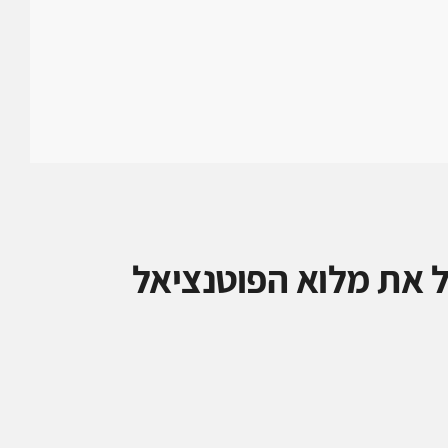
 את מלוא הפוטנציאל