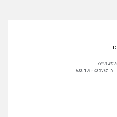
)
שיב ולייעץ.
ה 9:30 ועד 16:00