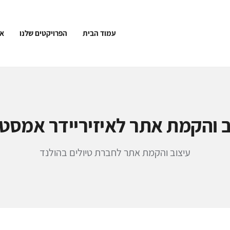
עמוד הבית
הפרויקטים שלנו
או
ב והקמת אתר לאיזיריידר אמסט
עיצוב והקמת אתר לחברת טיולים בהולנד