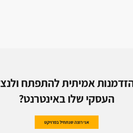
זדמנות אמיתית להתפתח ולנצל
העסקי שלו באינטרנט?
אני רוצה שנתחיל בפרויקט