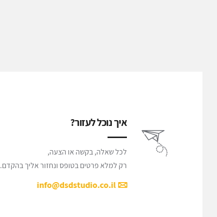
איך נוכל לעזור?
לכל שאלה, בקשה או הצעה,
רק למלא פרטים בטופס ונחזור אליך בהקדם.
info@dsdstudio.co.il