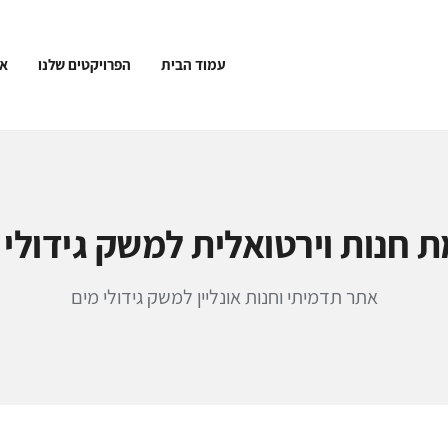
עמוד הבית
הפרויקטים שלנו
או
 חנות וירטואלית למשק גידולי 
אתר תדמיתי וחנות אונליין למשק גידולי מים