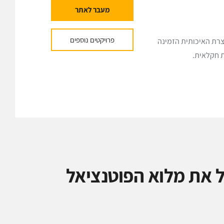
מעבר לאתר
פרויקטים נוספים
צרת האיכותית הזמינה
ת חקלאית.
 את מלוא הפוטנציאל