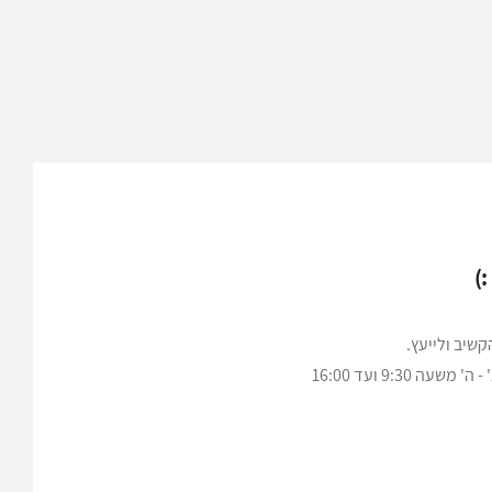
)
שיב ולייעץ.
ה 9:30 ועד 16:00