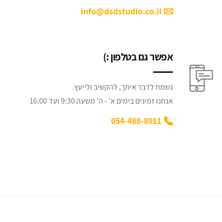
info@dsdstudio.co.il
אפשר גם בטלפון :)
נשמח לדבר איתך, להקשיב ולייעץ.
אנחנו זמינים בימים א' - ה' משעה 9:30 ועד 16:00
054-488-8911