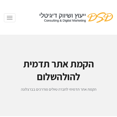
הקמת אתר תדמית
להולהשלום
הקמת אתר תדמיתי לחברה טיולים מודרכים בברצלונה