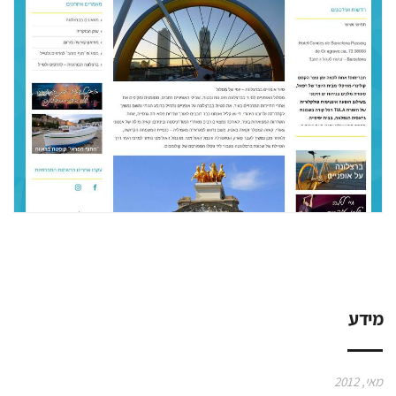
מידע
מאי, 2012