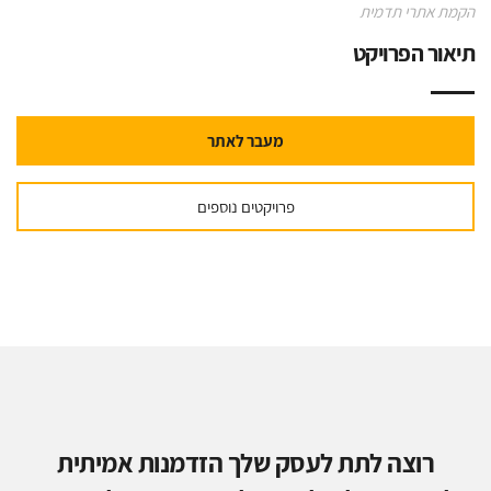
הקמת אתרי תדמית
תיאור הפרויקט
מעבר לאתר
פרויקטים נוספים
רוצה לתת לעסק שלך הזדמנות אמיתית