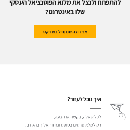
להתפתח ולנצל את מלוא הפוטנציאל העסקי
שלו באינטרנט?
אני רוצה שנתחיל בפרויקט
איך נוכל לעזור?
לכל שאלה, בקשה או הצעה,
רק למלא פרטים בטופס ונחזור אליך בהקדם.