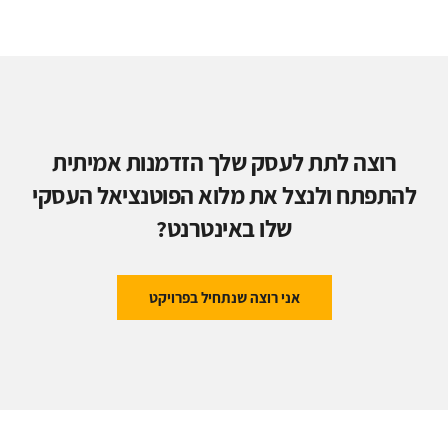
רוצה לתת לעסק שלך הזדמנות אמיתית
להתפתח ולנצל את מלוא הפוטנציאל העסקי
שלו באינטרנט?
אני רוצה שנתחיל בפרויקט