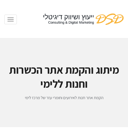
מיתוג והקמת אתר הכשרות
וחנות ללימי
הקמת אתר חנות לאירועים וחומרי עזר של מרכז לימי