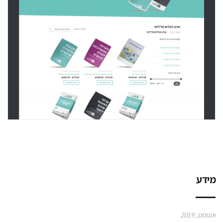
מידע
אוגוסט, 2019