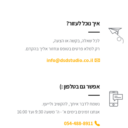
איך נוכל לעזור?
לכל שאלה, בקשה או הצעה,
רק למלא פרטים בטופס ונחזור אליך בהקדם.
info@dsdstudio.co.il
אפשר גם בטלפון :)
נשמח לדבר איתך, להקשיב ולייעץ.
אנחנו זמינים בימים א' - ה' משעה 9:30 ועד 16:00
054-488-8911