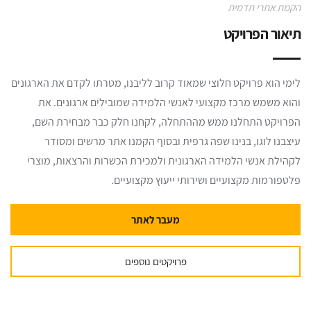
הקמת אתרי תדמית
תיאור הפרויקט
לימי הוא פרויקט חלוצי שמאוד קרוב לליבנו, מטרתו לקדם את הארגונים
והוא משמש מרכז מקצועי לאנשי הלמידה שמובילים ארגונים. את
הפרויקט התחלנו ממש מההתחלה, לקחנו חלק כבר מבחירת השם,
עיצבנו לוגו, בנינו שפה גרפית ובסוף הקמנו אתר מרשים ומסודר
לקהילת אנשי הלמידה הארגונית ולמכירת הכשרות והרצאות, מוצרי
פלטפורמות מקצועיים ושירותי ייעוץ מקצועיים.
מעבר לאתר
פרויקטים נוספים