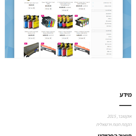
מידע
אוקטובר, 2015
הקמת חנות וירטואלית
תיאור הפרויקט