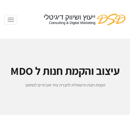
עיצוב והקמת חנות ל MDO
הקמת חנות וירטואלית לחברת ציוד ואביזרים למחשב