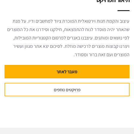
עיצוב והקמת חנות וירטואלית המוכרת ציוד למחשבים ודיו. על מנת
שהאתר יהיה מוסדר לנוח להתמצאות, חילקנו וסידרנו את כל המוצרים
לפי נושאים ומותגים. עיצבנו באנרים לפרסום הקטגוריות המובילות,
ויצרנו קבוצות מוצרים לרכישה מוזלת. לסיכום יצא אתר מגוון ועשיר
המוצרים ועם זאת ברור ומסודר.
מעבר לאתר
פרויקטים נוספים