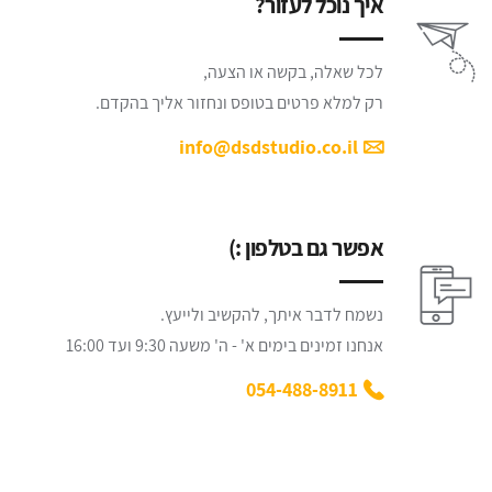
איך נוכל לעזור?
לכל שאלה, בקשה או הצעה,
רק למלא פרטים בטופס ונחזור אליך בהקדם.
info@dsdstudio.co.il
אפשר גם בטלפון :)
נשמח לדבר איתך, להקשיב ולייעץ.
אנחנו זמינים בימים א' - ה' משעה 9:30 ועד 16:00
054-488-8911