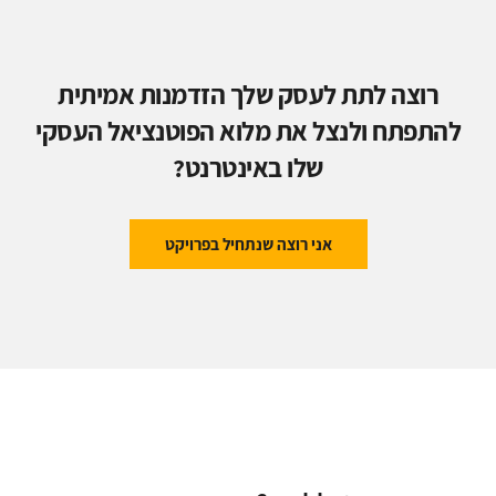
רוצה לתת לעסק שלך הזדמנות אמיתית
להתפתח ולנצל את מלוא הפוטנציאל העסקי
שלו באינטרנט?
אני רוצה שנתחיל בפרויקט