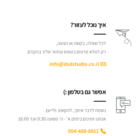
איך נוכל לעזור?
לכל שאלה, בקשה או הצעה,
רק למלא פרטים בטופס ונחזור אליך בהקדם.
info@dsdstudio.co.il
אפשר גם בטלפון :)
נשמח לדבר איתך, להקשיב ולייעץ.
אנחנו זמינים בימים א' - ה' משעה 9:30 ועד 16:00
054-488-8911