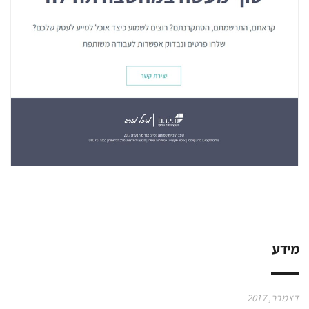
מידע
דצמבר, 2017