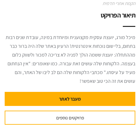
הקמת אתרי תדמית
תיאור הפרויקט
מיכל מורג, יועצת עסקית מקצוענית ומיוחדת במינה, עובדת שנים רבות
בתחום, בלי שום נוכחות אינטרנטית! הרעיון באתר שלה היה ברור כבר
מההתחלה: יועצת ששמה הולך לפניה לא צריכה למכור ולשווק כלום
בעצמה. הלקוחות שלה עושים זאת עבורה. כמו שאומרים: "אין הנחתום
מעיד על עיסתו." מכתבי הלקוחות שלה הם לב ליבו של האתר, והם
עושים את זה הכי טוב שאפשר!
מעבר לאתר
פרויקטים נוספים