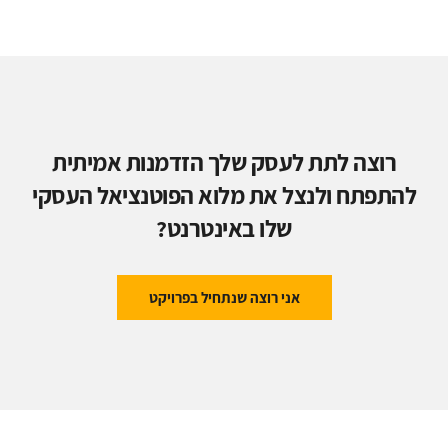
רוצה לתת לעסק שלך הזדמנות אמיתית
להתפתח ולנצל את מלוא הפוטנציאל העסקי
שלו באינטרנט?
אני רוצה שנתחיל בפרויקט