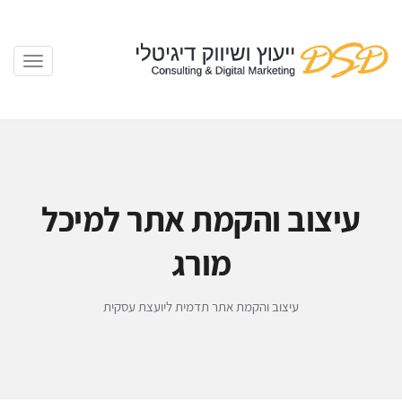
עיצוב והקמת אתר למיכל
מורג
עיצוב והקמת אתר תדמית ליועצת עסקית