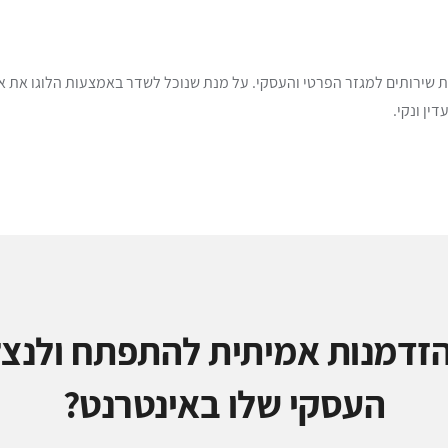
ת שירותים למגזר הפרטי והעסקי. על מנת שנוכל לשדר באמצעות הלוגו את או
ין ונקי.
זדמנות אמיתית להתפתח ולנצל
העסקי שלו באינטרנט?