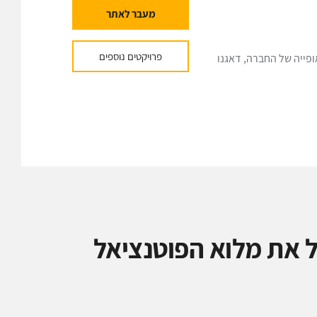
מעבר לאתר
פרויקטים נוספים
פייה של החברה, דאגנו
 את מלוא הפוטנציאל