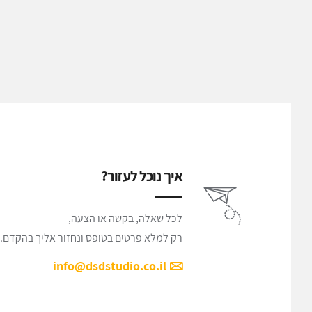
איך נוכל לעזור?
לכל שאלה, בקשה או הצעה,
רק למלא פרטים בטופס ונחזור אליך בהקדם.
info@dsdstudio.co.il