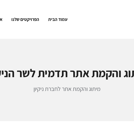
עמוד הבית
הפרויקטים שלנו
או
וג והקמת אתר תדמית לשר הניקי
מיתוג והקמת אתר לחברת ניקיון