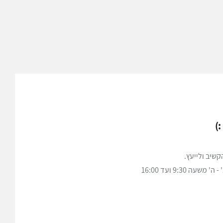
)
שיב ולייעץ.
ה 9:30 ועד 16:00