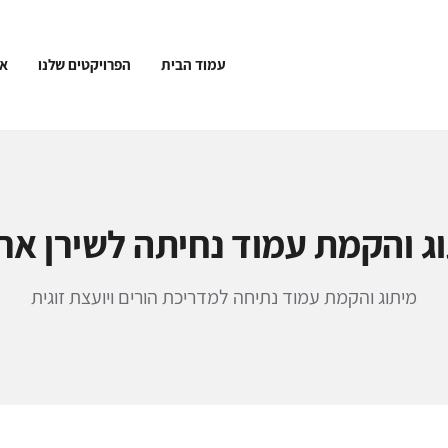
עמוד הבית
הפרויקטים שלנו
או
ג והקמת עמוד נחיתה לשירן אר
מיתוג והקמת עמוד נתיחה למדריכת הורים ויועצת זוגית