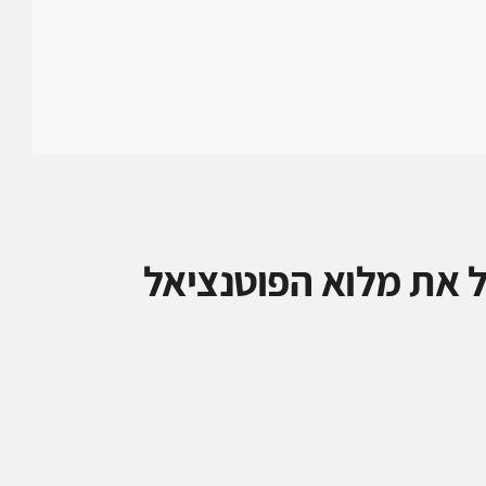
 את מלוא הפוטנציאל