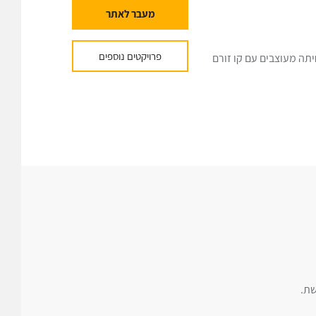
מעבר לאתר
פרויקטים נוספים
יתה מעוצבים עם קו זורם