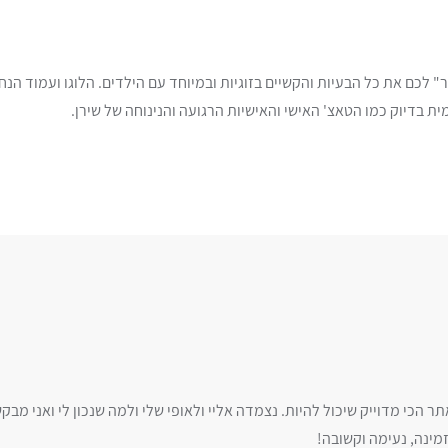
" לכם את כל הבעיות והקשיים בזוגיות ובמיוחד עם הילדים. הלוגו ועמוד הנח
ית בדיוק כמו הטאצ' האישי והאישיות הרגועה והנינוחה של שירן.
מינה, נעימה וקשובה!