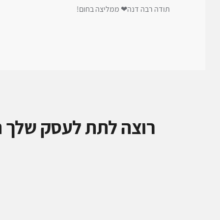
תודה רבה דנה❤ ממליצה בחום!
רוצה לתת לעסק שלך ה