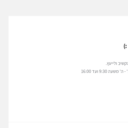
)
שיב ולייעץ.
ה 9:30 ועד 16:00