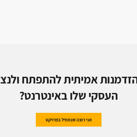
זדמנות אמיתית להתפתח ולנצל
העסקי שלו באינטרנט?
אני רוצה שנתחיל בפרויקט