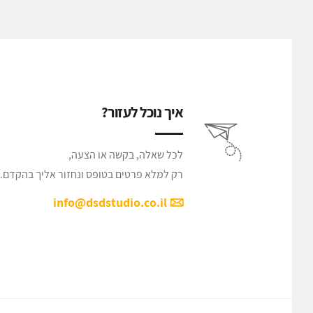
איך נוכל לעזור?
לכל שאלה, בקשה או הצעה,
רק למלא פרטים בטופס ונחזור אליך בהקדם.
info@dsdstudio.co.il